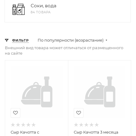
Соки, вода
84 ТОВАРА
По популярности (возрастание)
ФИЛЬТР
Внешний вид товара может отличаться от размещенного
на сайте
Сыр Качотта с
Сыр Качотта 3 месяца