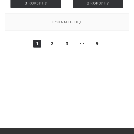
В КОРЗИНУ
В КОРЗИНУ
ПОКАЗАТЬ ЕЩЕ
1
2
3
9