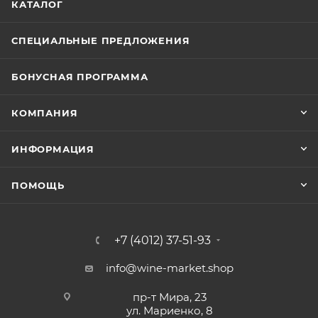
КАТАЛОГ
СПЕЦИАЛЬНЫЕ ПРЕДЛОЖЕНИЯ
БОНУСНАЯ ПРОГРАММА
КОМПАНИЯ
ИНФОРМАЦИЯ
ПОМОЩЬ
+7 (4012) 37-51-93
info@wine-market.shop
пр-т Мира, 23
ул. Мариенко, 8