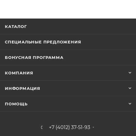
КАТАЛОГ
СПЕЦИАЛЬНЫЕ ПРЕДЛОЖЕНИЯ
БОНУСНАЯ ПРОГРАММА
КОМПАНИЯ
ИНФОРМАЦИЯ
ПОМОЩЬ
+7 (4012) 37-51-93