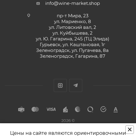
info@wine-market.shop
пр-т Мира, 23
ул. Мариенко, 8
ул. Литовский вал, 2
ул. Куйбышева, 2
ул. Ю. Гагарина, 245 (ТЦ Элида)
Гурьевск, ул. Каштановая, 1г
Зеленоградск, ул. Пугачева, 8а
Зеленоградск, Гагарина, 87
2026 ©
×
Разработка и поддержка
Цены на сайте являются ориентировочными