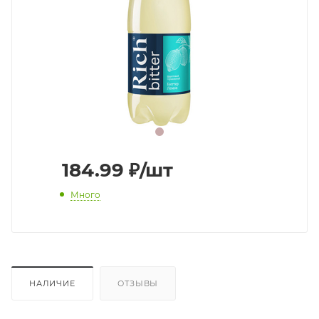
184.99
₽
/шт
Много
НАЛИЧИЕ
ОТЗЫВЫ