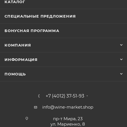
КАТАЛОГ
СПЕЦИАЛЬНЫЕ ПРЕДЛОЖЕНИЯ
БОНУСНАЯ ПРОГРАММА
КОМПАНИЯ
ИНФОРМАЦИЯ
ПОМОЩЬ
+7 (4012) 37-51-93
info@wine-market.shop
пр-т Мира, 23
ул. Мариенко, 8