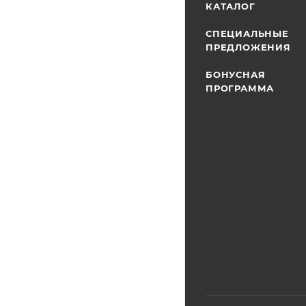
КАТАЛОГ
СПЕЦИАЛЬНЫЕ
ПРЕДЛОЖЕНИЯ
БОНУСНАЯ
ПРОГРАММА