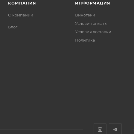
КОМПАНИЯ
ИНФОРМАЦИЯ
О компании
Винотеки
Условия оплаты
Блог
Условия доставки
Политика