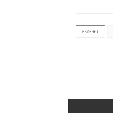
НАЛИЧИЕ