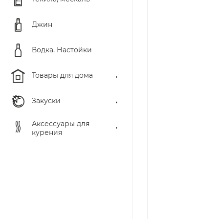
Джин
Водка, Настойки
Товары для дома
Закуски
Аксессуары для
курения