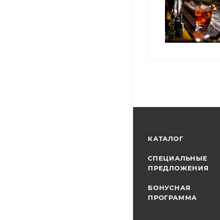
КАТАЛОГ
СПЕЦИАЛЬНЫЕ
ПРЕДЛОЖЕНИЯ
БОНУСНАЯ
ПРОГРАММА