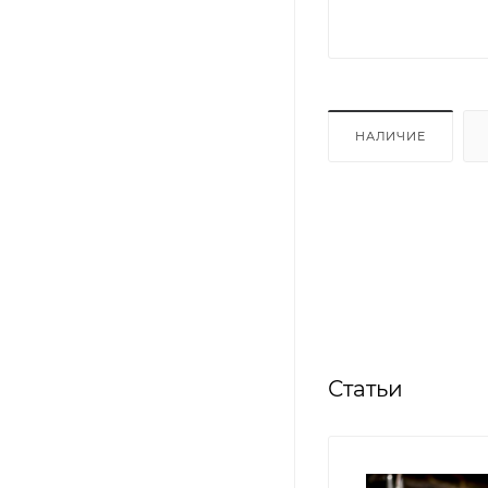
НАЛИЧИЕ
Статьи