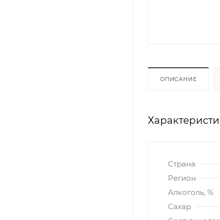
ОПИСАНИЕ
Характерист
Страна
Регион
Алкоголь, %
Сахар