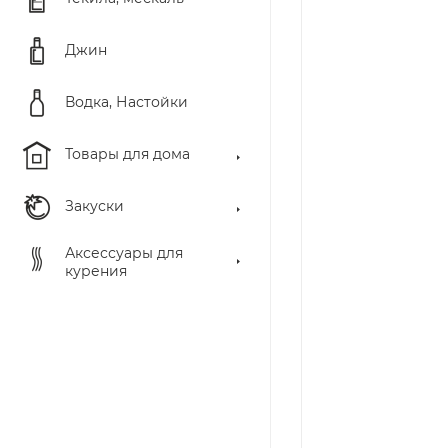
Джин
Водка, Настойки
Товары для дома
Закуски
Аксессуары для
курения