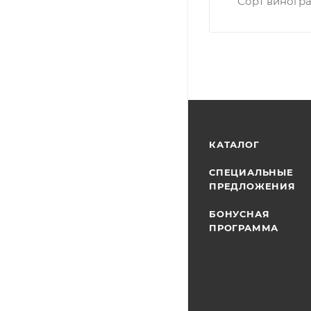
Сорт виногр
КАТАЛОГ
СПЕЦИАЛЬНЫЕ
ПРЕДЛОЖЕНИЯ
БОНУСНАЯ
ПРОГРАММА