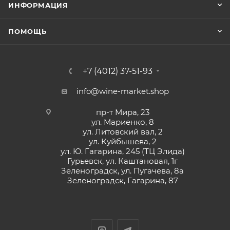
ИНФОРМАЦИЯ
ПОМОЩЬ
+7 (4012) 37-51-93
info@wine-market.shop
пр-т Мира, 23
ул. Мариенко, 8
ул. Литовский вал, 2
ул. Куйбышева, 2
ул. Ю. Гагарина, 245 (ТЦ Элида)
Гурьевск, ул. Каштановая, 1г
Зеленоградск, ул. Пугачева, 8а
Зеленоградск, Гагарина, 87