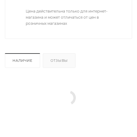
Цена действительна только для интернет-
магазина и может отличаться от цен в
розничных магазинах
НАЛИЧИЕ
ОТЗЫВЫ