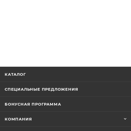
КАТАЛОГ
СПЕЦИАЛЬНЫЕ ПРЕДЛОЖЕНИЯ
БОНУСНАЯ ПРОГРАММА
КОМПАНИЯ