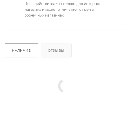
Цена действительна только для интернет-
магазина и может отличаться от цен в
розничных магазинах
НАЛИЧИЕ
ОТЗЫВЫ