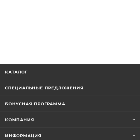
КАТАЛОГ
СПЕЦИАЛЬНЫЕ ПРЕДЛОЖЕНИЯ
БОНУСНАЯ ПРОГРАММА
КОМПАНИЯ
ИНФОРМАЦИЯ