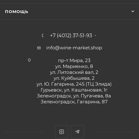
ПОМОЩЬ
+7 (4012) 37-51-93
info@wine-market.shop
пр-т Мира, 23
ул. Мариенко, 8
ул. Литовский вал, 2
ул. Куйбышева, 2
ул. Ю. Гагарина, 245 (ТЦ Элида)
Гурьевск, ул. Каштановая, 1г
Зеленоградск, ул. Пугачева, 8а
Зеленоградск, Гагарина, 87